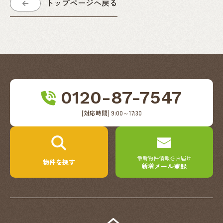
トップページへ戻る
0120-87-7547
[対応時間] 9:00～17:30
最新物件情報をお届け
物件を探す
新着メール登録
ReSell（リ