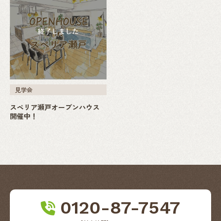
終了しました
見学会
スペリア瀬戸オープンハウス
開催中！
0120-87-7547